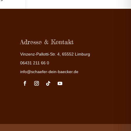
Adresse & Kontakt
Vinzenz-Pallotti-Str. 4, 65552 Limburg
06431 211 66 0
info@schaefer-dein-baecker.de