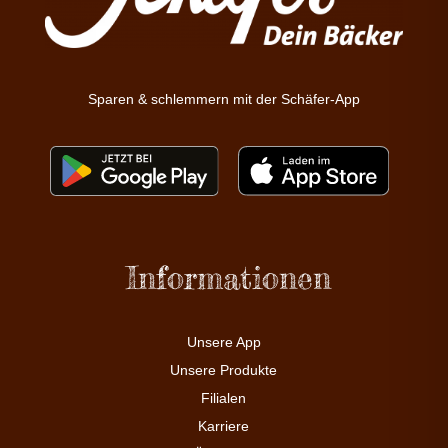
Sparen & schlemmern mit der Schäfer-App
Informationen
Unsere App
Unsere Produkte
Filialen
Karriere