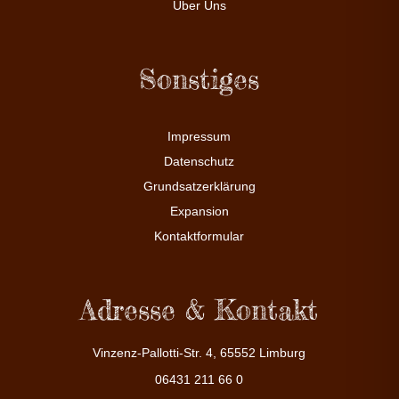
Über Uns
Sonstiges
Impressum
Datenschutz
Grundsatzerklärung
Expansion
Kontaktformular
Adresse & Kontakt
Vinzenz-Pallotti-Str. 4, 65552 Limburg
06431 211 66 0