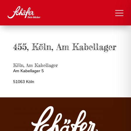
455, Köln, Am Kabellager
Köln, Am Kabellager
Am Kabellager 5
51063 Köln