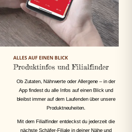
ALLES AUF EINEN BLICK
Produktinfos und Filialfinder
Ob Zutaten, Nährwerte oder Allergene – in der
App findest du alle Infos auf einen Blick und
bleibst immer auf dem Laufenden über unsere
Produktneuheiten.
Mit dem Filialfinder entdeckst du jederzeit die
nächste Schäfer-Filiale in deiner Nähe und