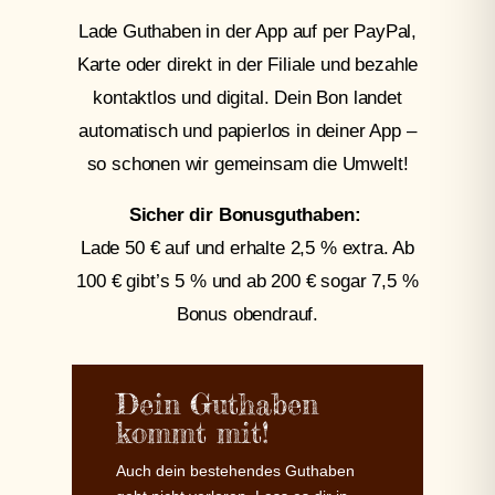
Lade Guthaben in der App auf per PayPal,
Karte oder direkt in der Filiale und bezahle
kontaktlos und digital. Dein Bon landet
automatisch und papierlos in deiner App –
so schonen wir gemeinsam die Umwelt!
Sicher dir Bonusguthaben:
Lade 50 € auf und erhalte 2,5 % extra. Ab
100 € gibt’s 5 % und ab 200 € sogar 7,5 %
Bonus obendrauf.
Dein Guthaben
kommt mit!
Auch dein bestehendes Guthaben