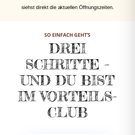
siehst direkt die aktuellen Öffnungszeiten.
SO EINFACH GEHT’S
DREI
SCHRITTE –
UND DU BIST
IM VORTEILS-
CLUB