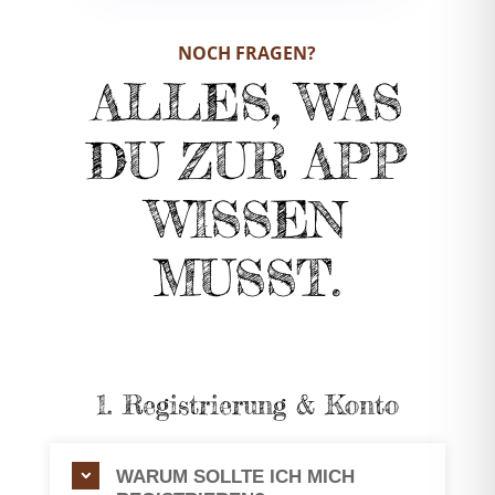
NOCH FRAGEN?
ALLES, WAS
DU ZUR APP
WISSEN
MUSST.
1. Registrierung & Konto
WARUM SOLLTE ICH MICH