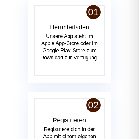
01
Herunterladen
Unsere App steht im
Apple App-Store oder im
Google Play-Store zum
Download zur Verfügung.
02
Registrieren
Registriere dich in der
App mit einem eigenen