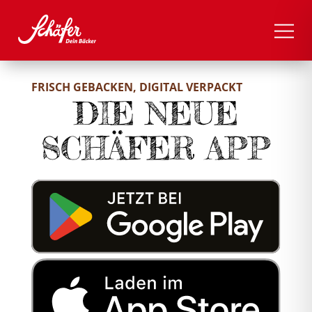
FRISCH GEBACKEN, DIGITAL VERPACKT
DIE NEUE
SCHÄFER APP