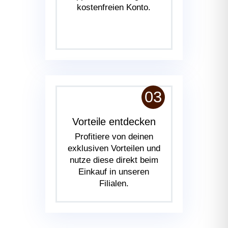
kostenfreien Konto.
03
Vorteile entdecken
Profitiere von deinen
exklusiven Vorteilen und
nutze diese direkt beim
Einkauf in unseren
Filialen.