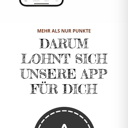
MEHR ALS NUR PUNKTE
DARUM
LOHNT SICH
UNSERE APP
FÜR DICH