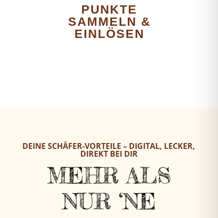
PUNKTE
SAMMELN &
EINLÖSEN
DEINE SCHÄFER-VORTEILE – DIGITAL, LECKER,
DIREKT BEI DIR
MEHR ALS
NUR ‘NE