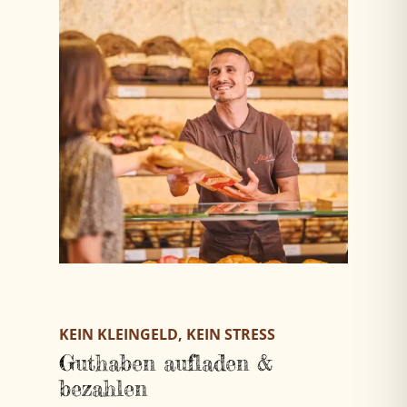
KEIN KLEINGELD, KEIN STRESS
Guthaben aufladen &
bezahlen