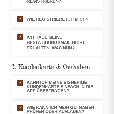
REGISTRIEREN?
WIE REGISTRIERE ICH MICH?
ICH HABE MEINE
BESTÄTIGUNGSMAIL NICHT
ERHALTEN. WAS NUN?
2. Kundenkarte & Guthaben
KANN ICH MEINE BISHERIGE
KUNDENKARTE EINFACH IN DIE
APP ÜBERTRAGEN?
WIE KANN ICH MEIN GUTHABEN
PRÜFEN ODER AUFLADEN?