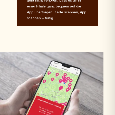
geht nicht verloren. Lass es dir in
einer Filiale ganz bequem auf die
App übertragen: Karte scannen, App
scannen – fertig.