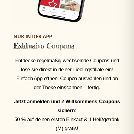
NUR IN DER APP
Exklusive Coupons
Entdecke regelmäßig wechselnde Coupons und
löse sie direkt in deiner Lieblingsfiliale ein!
Einfach App öffnen, Coupon auswählen und an
der Theke einscannen – fertig.
Jetzt anmelden und 2 Willkommens-Coupons
sichern:
50 % auf deinen ersten Einkauf & 1 Heißgetränk
(M) gratis!