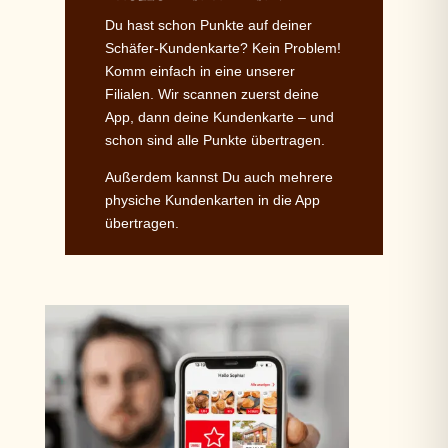
Du hast schon Punkte auf deiner
Schäfer-Kundenkarte? Kein Problem!
Komm einfach in eine unserer
Filialen. Wir scannen zuerst deine
App, dann deine Kundenkarte – und
schon sind alle Punkte übertragen.
Außerdem kannst Du auch mehrere
physiche Kundenkarten in die App
übertragen.