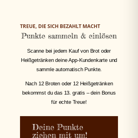
TREUE, DIE SICH BEZAHLT MACHT
Punkte sammeln & einlösen
Scanne bei jedem Kauf von Brot oder
Heißgetränken deine App-Kundenkarte und
sammle automatisch Punkte.
Nach 12 Broten oder 12 Heißgetränken
bekommst du das 13. gratis – dein Bonus
für echte Treue!
Deine Punkte
ziehen mit um!