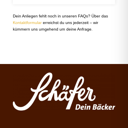
Dein Anliegen fehlt noch in unseren FAQs? Über das
Kontaktformular
erreichst du uns jederzeit – wir
kümmern uns umgehend um deine Anfrage.