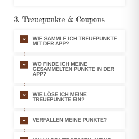
3. Treuepunkte & Coupons
WIE SAMMLE ICH TREUEPUNKTE
MIT DER APP?
WO FINDE ICH MEINE
GESAMMELTEN PUNKTE IN DER
APP?
WIE LÖSE ICH MEINE
TREUEPUNKTE EIN?
VERFALLEN MEINE PUNKTE?