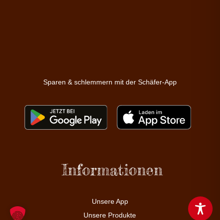
Sparen & schlemmern mit der Schäfer-App
Informationen
Unsere App
Unsere Produkte