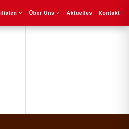
ilialen
Über Uns
Aktuelles
Kontakt