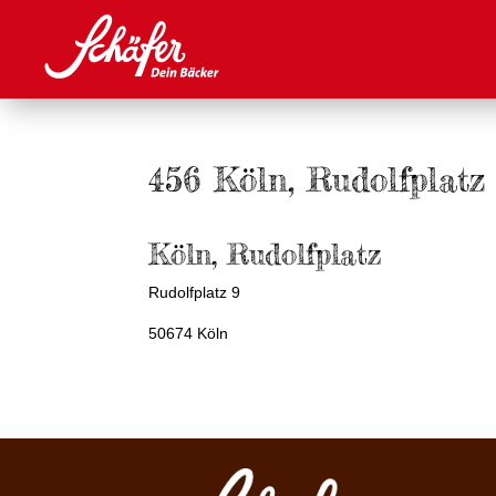
456 Köln, Rudolfplatz
Köln, Rudolfplatz
Rudolfplatz 9
50674 Köln