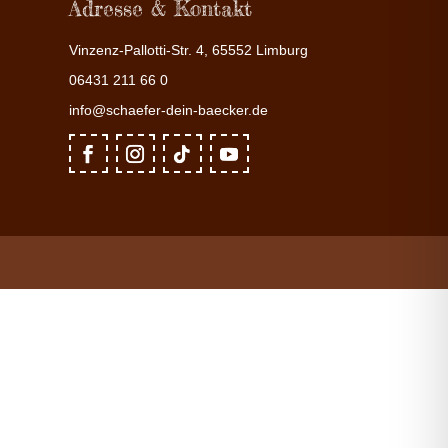
Adresse & Kontakt
Vinzenz-Pallotti-Str. 4, 65552 Limburg
06431 211 66 0
info@schaefer-dein-baecker.de