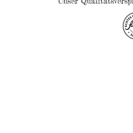
Unser Qualitätsversp