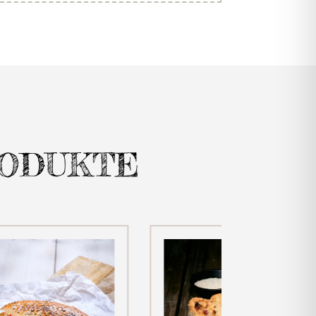
RODUKTE