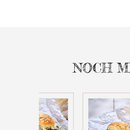
NOCH M