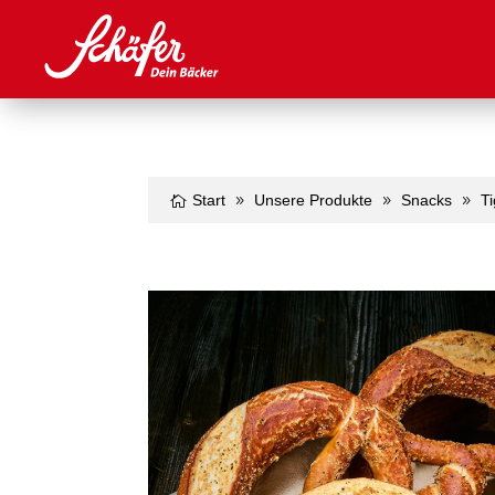
Start
Unsere Produkte
Snacks
T