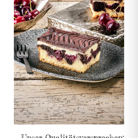
Unser Qualitätsversprechen: