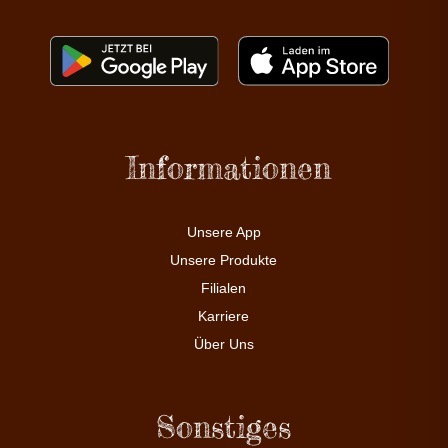
Informationen
Unsere App
Unsere Produkte
Filialen
Karriere
Über Uns
Sonstiges