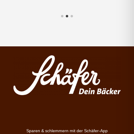
Sparen & schlemmern mit der Schäfer-App