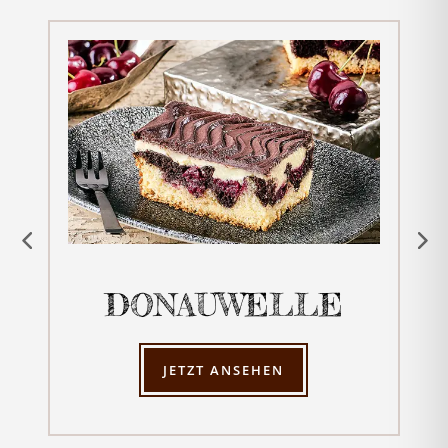
DONAUWELLE
JETZT ANSEHEN