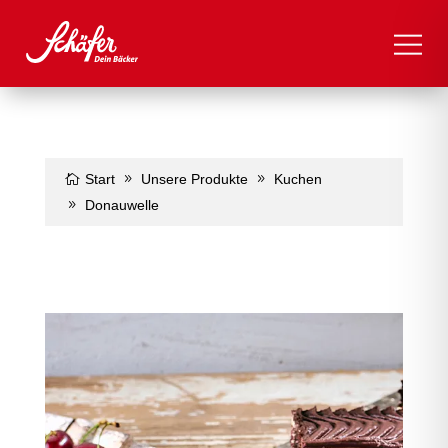
Start
Unsere Produkte
Kuchen
Donauwelle