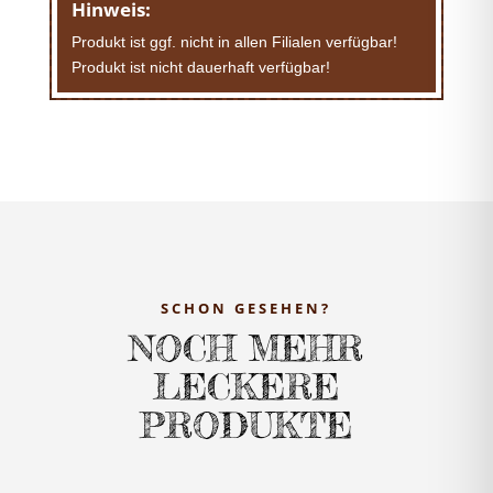
Hinweis:
Produkt ist ggf. nicht in allen Filialen verfügbar!
Produkt ist nicht dauerhaft verfügbar!
SCHON GESEHEN?
NOCH MEHR
LECKERE
PRODUKTE