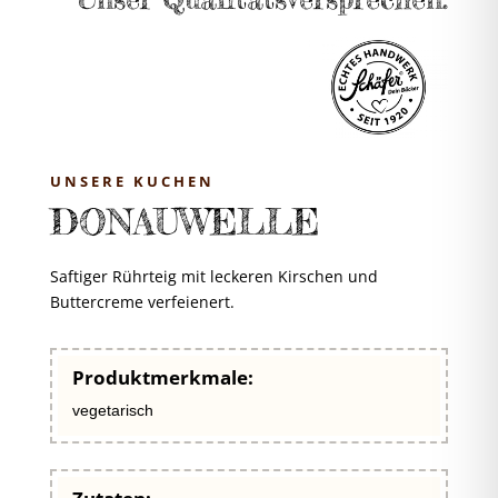
UNSERE KUCHEN
DONAUWELLE
Saftiger Rührteig mit leckeren Kirschen und
Buttercreme verfeienert.
Produktmerkmale:
vegetarisch