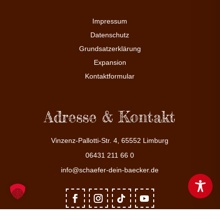
Impressum
Datenschutz
Grundsatzerklärung
Expansion
Kontaktformular
Adresse & Kontakt
Vinzenz-Pallotti-Str. 4, 65552 Limburg
06431 211 66 0
info@schaefer-dein-baecker.de