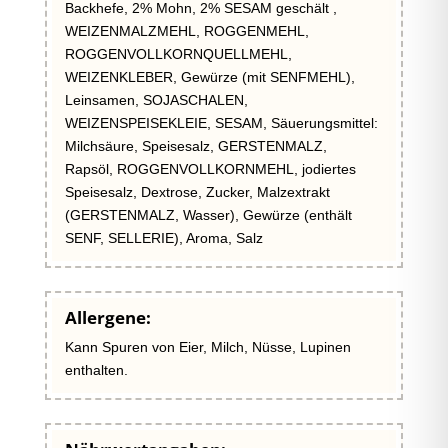
Backhefe, 2% Mohn, 2% SESAM geschält ,
WEIZENMALZMEHL, ROGGENMEHL,
ROGGENVOLLKORNQUELLMEHL,
WEIZENKLEBER, Gewürze (mit SENFMEHL),
Leinsamen, SOJASCHALEN,
WEIZENSPEISEKLEIE, SESAM, Säuerungsmittel:
Milchsäure, Speisesalz, GERSTENMALZ,
Rapsöl, ROGGENVOLLKORNMEHL, jodiertes
Speisesalz, Dextrose, Zucker, Malzextrakt
(GERSTENMALZ, Wasser), Gewürze (enthält
SENF, SELLERIE), Aroma, Salz
Allergene:
Kann Spuren von Eier, Milch, Nüsse, Lupinen
enthalten.