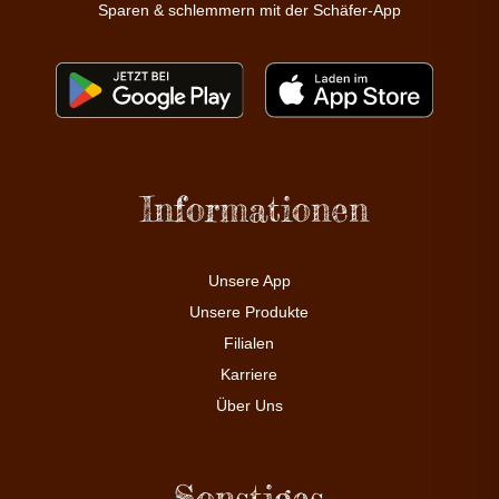
Sparen & schlemmern mit der Schäfer-App
Informationen
Unsere App
Unsere Produkte
Filialen
Karriere
Über Uns
Sonstiges