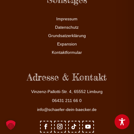
Impressum
Datenschutz
Grundsatzerklärung
Expansion
Kontaktformular
Adresse & Kontakt
Vinzenz-Pallotti-Str. 4, 65552 Limburg
06431 211 66 0
info@schaefer-dein-baecker.de