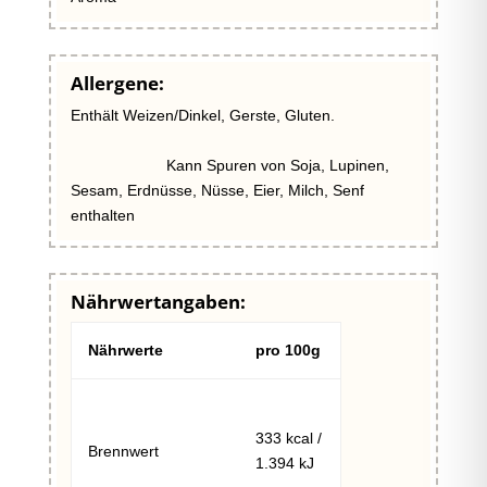
Allergene:
Enthält Weizen/Dinkel, Gerste, Gluten.
Kann Spuren von Soja, Lupinen,
Sesam, Erdnüsse, Nüsse, Eier, Milch, Senf
enthalten
Nährwertangaben:
Nährwerte
pro 100g
333 kcal /
Brennwert
1.394 kJ