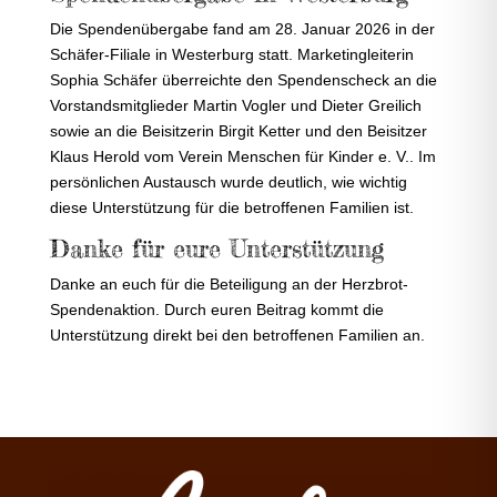
Die Spendenübergabe fand am 28. Januar 2026 in der
Schäfer-Filiale in Westerburg statt. Marketingleiterin
Sophia Schäfer überreichte den Spendenscheck an die
Vorstandsmitglieder Martin Vogler und Dieter Greilich
sowie an die Beisitzerin Birgit Ketter und den Beisitzer
Klaus Herold vom Verein Menschen für Kinder e. V.. Im
persönlichen Austausch wurde deutlich, wie wichtig
diese Unterstützung für die betroffenen Familien ist.
Danke für eure Unterstützung
Danke an euch für die Beteiligung an der Herzbrot-
Spendenaktion. Durch euren Beitrag kommt die
Unterstützung direkt bei den betroffenen Familien an.