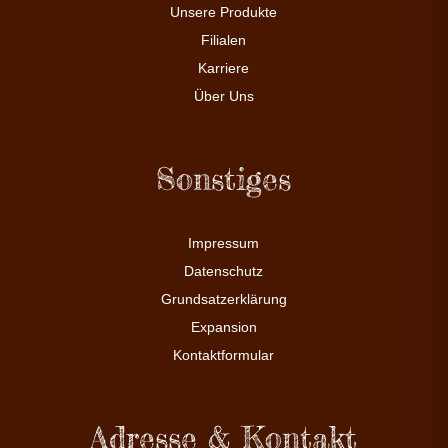
Unsere Produkte
Filialen
Karriere
Über Uns
Sonstiges
Impressum
Datenschutz
Grundsatzerklärung
Expansion
Kontaktformular
Adresse & Kontakt