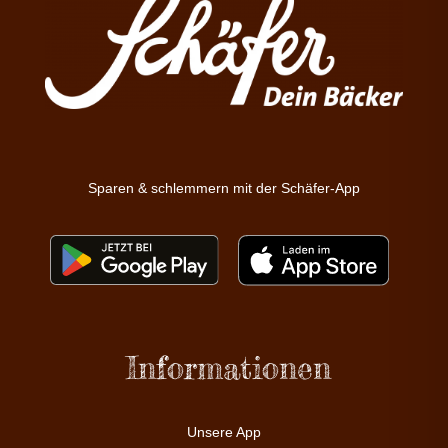
Sparen & schlemmern mit der Schäfer-App
Informationen
Unsere App