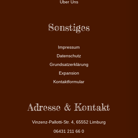
Über Uns
Sonstiges
Impressum
Datenschutz
Grundsatzerklärung
Expansion
Kontaktformular
Adresse & Kontakt
Vinzenz-Pallotti-Str. 4, 65552 Limburg
06431 211 66 0