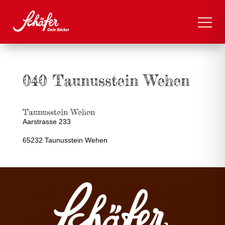
040 Taunusstein Wehen
Taunusstein Wehen
Aarstrasse 233
65232 Taunusstein Wehen