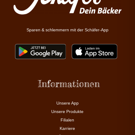
Sparen & schlemmern mit der Schäfer-App
Informationen
Unsere App
Unsere Produkte
Filialen
Karriere