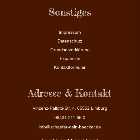
Sonstiges
Impressum
Datenschutz
Grundsatzerklärung
Expansion
Kontaktformular
Adresse & Kontakt
Vinzenz-Pallotti-Str. 4, 65552 Limburg
06431 211 66 0
info@schaefer-dein-baecker.de