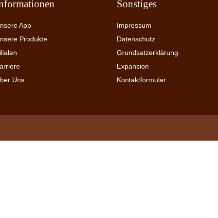
Informationen
Sonstiges
nsere App
Impressum
nsere Produkte
Datenschutz
ilialen
Grundsatzerklärung
arriere
Expansion
ber Uns
Kontaktformular