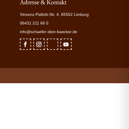
Adresse & Kontakt
Vinzenz-Pallotti-Str. 4, 65552 Limburg
06431 211 66 0
info@schaefer-dein-baecker.de