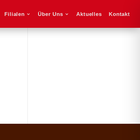
ilialen
Über Uns
Aktuelles
Kontakt