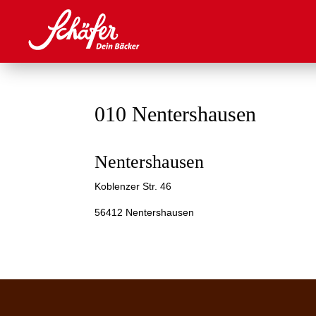
010 Nentershausen
Nentershausen
Koblenzer Str. 46
56412 Nentershausen