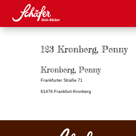
123 Kronberg, Penny
Kronberg, Penny
Frankfurter Straße 71
61476 Frankfurt-Kronberg