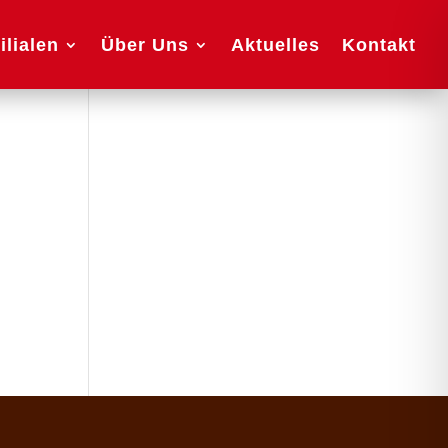
ilialen
Über Uns
Aktuelles
Kontakt