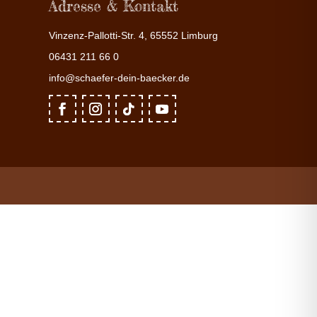
Adresse & Kontakt
Vinzenz-Pallotti-Str. 4, 65552 Limburg
06431 211 66 0
info@schaefer-dein-baecker.de