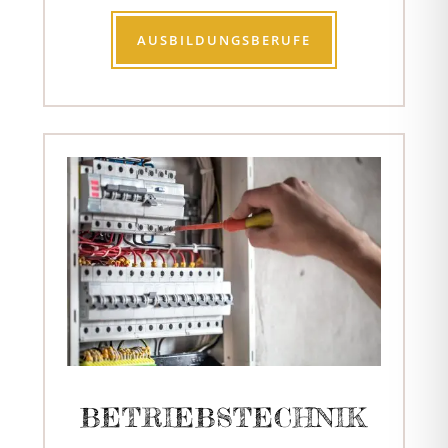
AUSBILDUNGSBERUFE
BETRIEBSTECHNIK