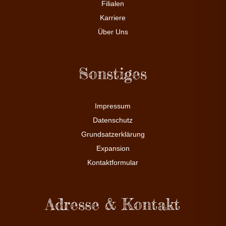
Filialen
Karriere
Über Uns
Sonstiges
Impressum
Datenschutz
Grundsatzerklärung
Expansion
Kontaktformular
Adresse & Kontakt