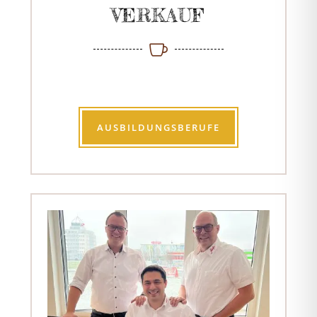
VERKAUF

AUSBILDUNGSBERUFE