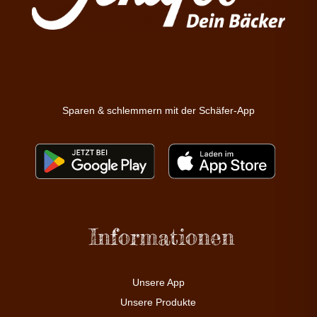
Sparen & schlemmern mit der Schäfer-App
Informationen
Unsere App
Unsere Produkte