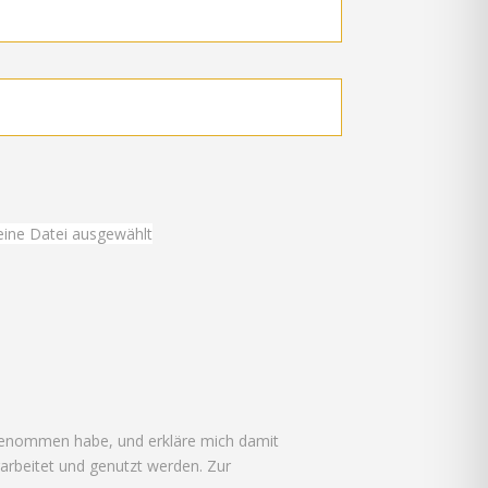
ine Datei ausgewählt
 genommen habe, und erkläre mich damit
rbeitet und genutzt werden. Zur