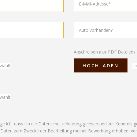
Anschreiben (nur PDF Dateien)
HOCHLADEN
wählt
ke
wählt
ge ich, dass ich die Datenschutzerklärung gelesen und zur Kenntnis
Daten zum Zwecke der Bearbeitung meiner Bewerbung erhoben, vera