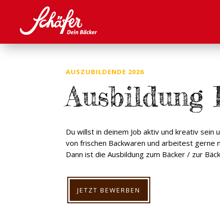
AUSZUBILDENDE 2026
Ausbildung 
Du willst in deinem Job aktiv und kreativ sein
von frischen Backwaren und arbeitest gerne 
Dann ist die Ausbildung zum Bäcker / zur Bäck
JETZT BEWERBEN