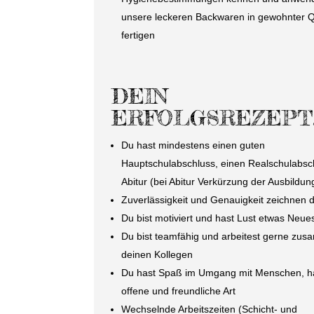
unsere leckeren Backwaren in gewohnter Qu
fertigen
DEIN
ERFOLGSREZEPT
Du hast mindestens einen guten
Hauptschulabschluss, einen Realschulabsc
Abitur (bei Abitur Verkürzung der Ausbildun
Zuverlässigkeit und Genauigkeit zeichnen 
Du bist motiviert und hast Lust etwas Neue
Du bist teamfähig und arbeitest gerne zu
deinen Kollegen
Du hast Spaß im Umgang mit Menschen, ha
offene und freundliche Art
Wechselnde Arbeitszeiten (Schicht- und