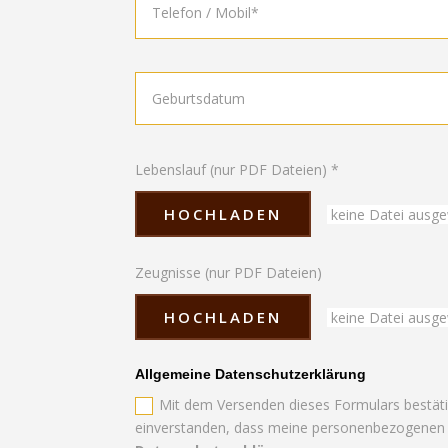
Lebenslauf (nur PDF Dateien) *
HOCHLADEN
keine Datei ausge
Zeugnisse (nur PDF Dateien)
HOCHLADEN
keine Datei ausge
Allgemeine Datenschutzerklärung
Mit dem Versenden dieses Formulars bestäti
einverstanden, dass meine personenbezogenen 