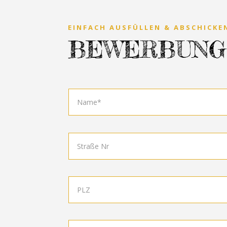
EINFACH AUSFÜLLEN & ABSCHICKE
BEWERBUNG