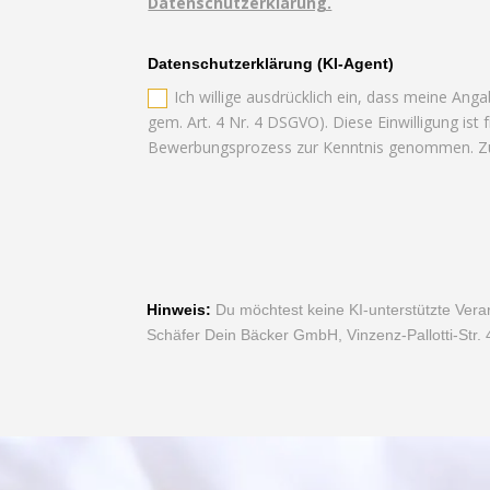
Datenschutzerklärung.
Datenschutzerklärung (KI-Agent)
Ich willige ausdrücklich ein, dass meine Ang
gem. Art. 4 Nr. 4 DSGVO). Diese Einwilligung ist
Bewerbungsprozess zur Kenntnis genommen. 
Hinweis:
Du möchtest keine KI-unterstützte Verar
Schäfer Dein Bäcker GmbH, Vinzenz-Pallotti-Str.