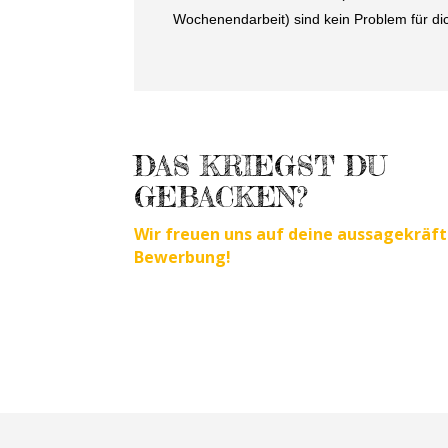
Wochenendarbeit) sind kein Problem für di
DAS KRIEGST DU
GEBACKEN?
Wir freuen uns auf deine aussagekräft
Bewerbung!