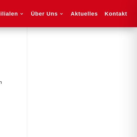
ilialen
Über Uns
Aktuelles
Kontakt
h