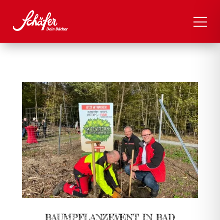
BAUMPFLANZEVENT IN BAD