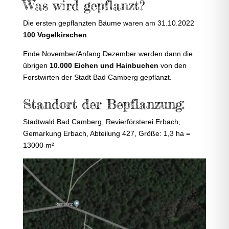
Was wird gepflanzt?
Die ersten gepflanzten Bäume waren am 31.10.2022
100 Vogelkirschen
.
Ende November/Anfang Dezember werden dann die
übrigen
10.000 Eichen und Hainbuchen
von den
Forstwirten der Stadt Bad Camberg gepflanzt.
Standort der Bepflanzung:
Stadtwald Bad Camberg, Revierförsterei Erbach,
Gemarkung Erbach, Abteilung 427, Größe: 1,3 ha =
13000 m²