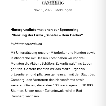
CAMBERG
Nov. 1, 2022
|
Meldungen
Hintergrundinformationen zur Sponsoring-
Pflanzung der Firma „Schäfer – Dein Bäcker“
#wirfürunserezukunft
Mit Unterstützung unserer Mitarbeiter und Kunden sowie
in Absprache mit Hessen Forst haben wir vor drei
Monaten die Aktion „Schäfers Zukunftswald“ ins Leben
gerufen. Gestern konnten wir das stolze Ergebnis
präsentieren und pflanzen gemeinsam mit der Stadt Bad
Camberg, den Vertretern des Hessenforsts sowie
weiteren Gästen, die ersten 100 von insgesamt 10.000
Bäumen. Unser neuer Zukunftswald wird in Bad
Camberg wachsen.