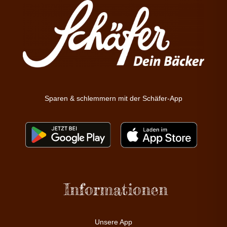
Sparen & schlemmern mit der Schäfer-App
Informationen
Unsere App