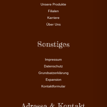
Unsere Produkte
Filialen
Karriere
Über Uns
Sonstiges
Impressum
Datenschutz
Grundsatzerklärung
Expansion
Kontaktformular
Adresse & Kontakt