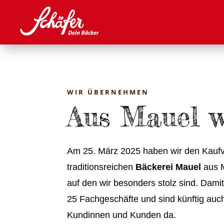
WIR ÜBERNEHMEN
Aus Mauel w
Am 25. März 2025 haben wir den Kauf
traditionsreichen
Bäckerei Mauel
aus M
auf den wir besonders stolz sind. Damit
25 Fachgeschäfte und sind künftig au
Kundinnen und Kunden da.