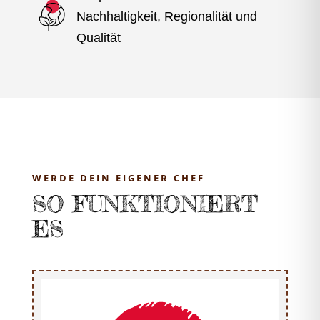
Nachhaltigkeit, Regionalität und
Qualität
WERDE DEIN EIGENER CHEF
SO FUNKTIONIERT
ES