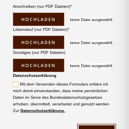
Anschreiben (nur PDF Dateien)*
HOCHLADEN
keine Datei ausgewählt
Lebenslauf (nur PDF Dateien)*
HOCHLADEN
keine Datei ausgewählt
Sonstiges (nur PDF Dateien)
HOCHLADEN
keine Datei ausgewählt
Datenschutzerklärung
Mit dem Versenden dieses Formulars erkläre ich
mich damit einverstanden, dass meine persönlichen
Daten im Sinne des Bundesdatenschutzgesetzes
erhoben, übermittelt, verarbeitet und genutzt werden.
Zur
Datenschutzerklärung.