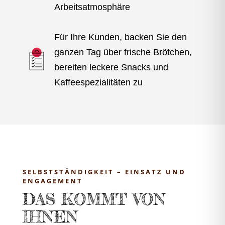
Arbeitsatmosphäre
Für Ihre Kunden, backen Sie den
ganzen Tag über frische Brötchen,
bereiten leckere Snacks und
Kaffeespezialitäten zu
SELBSTSTÄNDIGKEIT – EINSATZ UND
ENGAGEMENT
DAS KOMMT VON
IHNEN