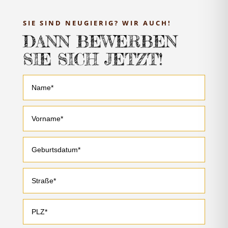
SIE SIND NEUGIERIG? WIR AUCH!
DANN BEWERBEN
SIE SICH JETZT!