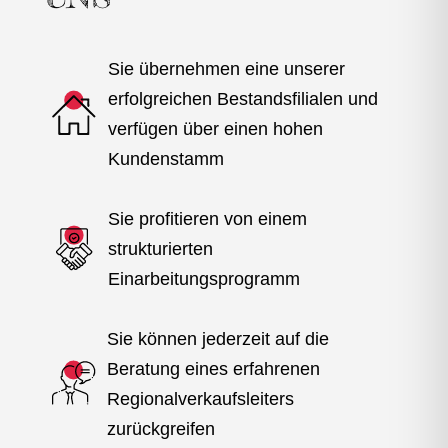
Sie übernehmen eine unserer
erfolgreichen Bestandsfilialen und
verfügen über einen hohen
Kundenstamm
Sie profitieren von einem
strukturierten
Einarbeitungsprogramm
Sie können jederzeit auf die
Beratung eines erfahrenen
Regionalverkaufsleiters
zurückgreifen