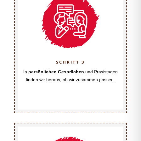
SCHRITT 3
In
persönlichen Gesprächen
und Praxistagen
finden wir heraus, ob wir zusammen passen.