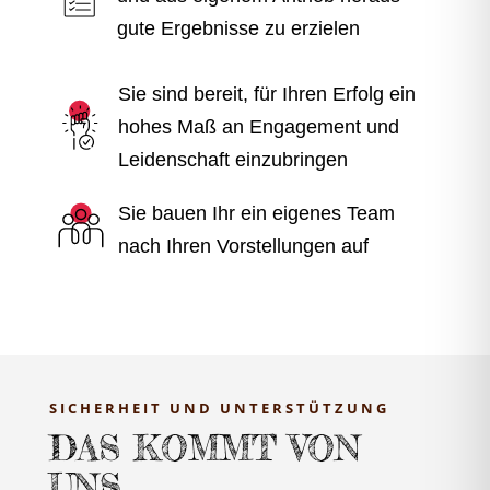
gute Ergebnisse zu erzielen
Sie sind bereit, für Ihren Erfolg ein
hohes Maß an Engagement und
Leidenschaft einzubringen
Sie bauen Ihr ein eigenes Team
nach Ihren Vorstellungen auf
SICHERHEIT UND UNTERSTÜTZUNG
DAS KOMMT VON
UNS