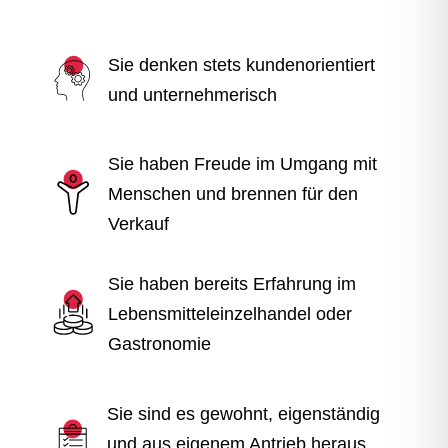
Sie denken stets kundenorientiert
und unternehmerisch
Sie haben Freude im Umgang mit
Menschen und brennen für den
Verkauf
Sie haben bereits Erfahrung im
Lebensmitteleinzelhandel oder
Gastronomie
Sie sind es gewohnt, eigenständig
und aus eigenem Antrieb heraus