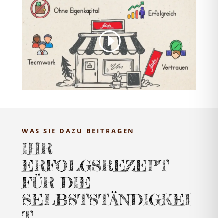
WAS SIE DAZU BEITRAGEN
IHR
ERFOLGSREZEPT
FÜR DIE
SELBSTSTÄNDIGKEI
T