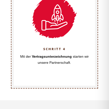
SCHRITT 4
Mit der
Vertragsunterzeichnung
starten wir
unsere Partnerschaft.