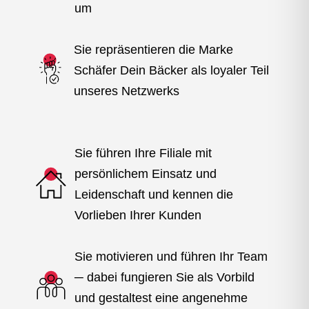
um
Sie repräsentieren die Marke
Schäfer Dein Bäcker als loyaler Teil
unseres Netzwerks
Sie führen Ihre Filiale mit
persönlichem Einsatz und
Leidenschaft und kennen die
Vorlieben Ihrer Kunden
Sie motivieren und führen Ihr Team
─ dabei fungieren Sie als Vorbild
und gestaltest eine angenehme