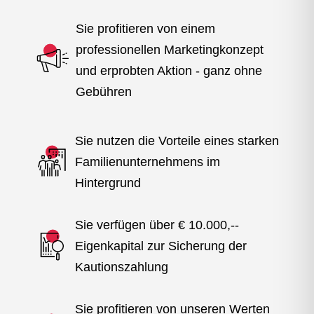
Sie profitieren von einem
professionellen Marketingkonzept
und erprobten Aktion - ganz ohne
Gebühren
Sie nutzen die Vorteile eines starken
Familienunternehmens im
Hintergrund
Sie verfügen über € 10.000,--
Eigenkapital zur Sicherung der
Kautionszahlung
Sie profitieren von unseren Werten