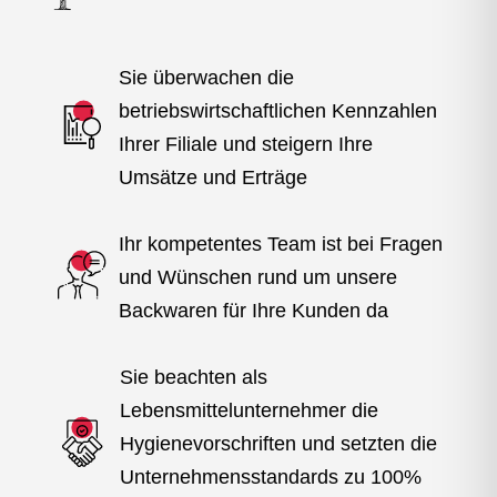
Sie überwachen die
betriebswirtschaftlichen Kennzahlen
Ihrer Filiale und steigern Ihre
Umsätze und Erträge
Ihr kompetentes Team ist bei Fragen
und Wünschen rund um unsere
Backwaren für Ihre Kunden da
Sie beachten als
Lebensmittelunternehmer die
Hygienevorschriften und setzten die
Unternehmensstandards zu 100%