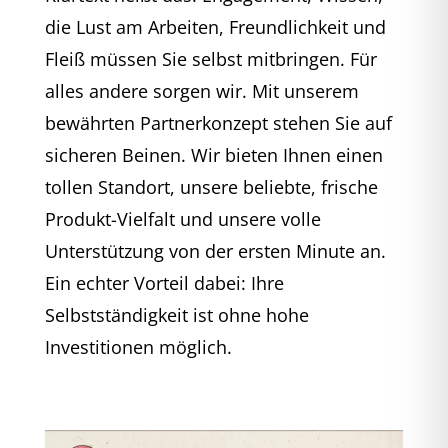
die Lust am Arbeiten, Freundlichkeit und
Fleiß müssen Sie selbst mitbringen. Für
alles andere sorgen wir. Mit unserem
bewährten Partnerkonzept stehen Sie auf
sicheren Beinen. Wir bieten Ihnen einen
tollen Standort, unsere beliebte, frische
Produkt-Vielfalt und unsere volle
Unterstützung von der ersten Minute an.
Ein echter Vorteil dabei: Ihre
Selbstständigkeit ist ohne hohe
Investitionen möglich.