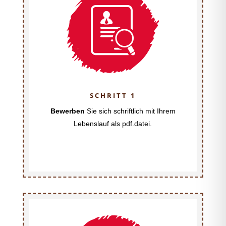
SCHRITT 1
Bewerben
Sie sich schriftlich mit Ihrem
Lebenslauf als pdf.datei.