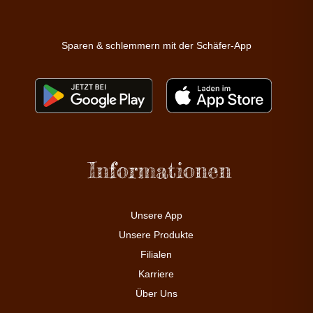
Sparen & schlemmern mit der Schäfer-App
Informationen
Unsere App
Unsere Produkte
Filialen
Karriere
Über Uns