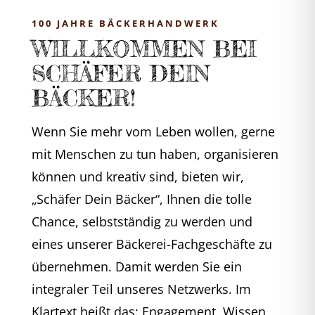
100 JAHRE BÄCKERHANDWERK
WILLKOMMEN BEI
SCHÄFER DEIN
BÄCKER!
Wenn Sie mehr vom Leben wollen, gerne
mit Menschen zu tun haben, organisieren
können und kreativ sind, bieten wir,
„Schäfer Dein Bäcker“, Ihnen die tolle
Chance, selbstständig zu werden und
eines unserer Bäckerei-Fachgeschäfte zu
übernehmen. Damit werden Sie ein
integraler Teil unseres Netzwerks. Im
Klartext heißt das: Engagement, Wissen,