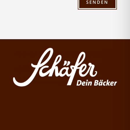
SENDEN