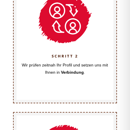
SCHRITT 2
Wir prüfen zeitnah Ihr Profil und setzen uns mit
Ihnen in
Verbindung
.