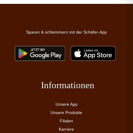
Sparen & schlemmern mit der Schäfer-App
Informationen
Unsere App
Unsere Produkte
Filialen
Karriere