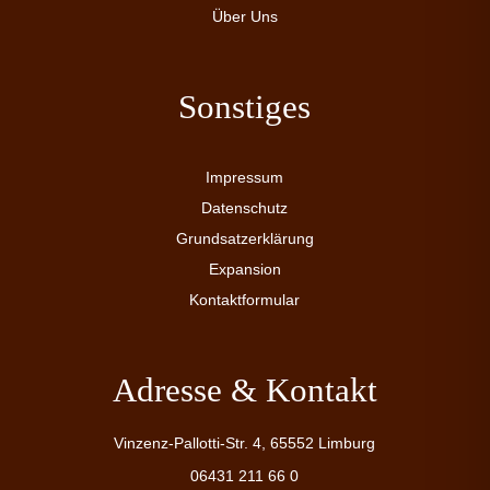
Über Uns
Sonstiges
Impressum
Datenschutz
Grundsatzerklärung
Expansion
Kontaktformular
Adresse & Kontakt
Vinzenz-Pallotti-Str. 4, 65552 Limburg
06431 211 66 0