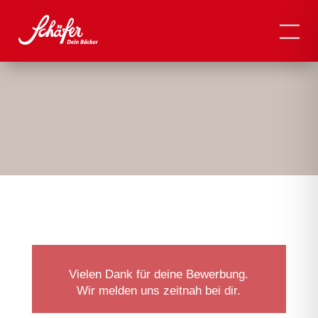
Vielen Dank für deine Bewerbung.
Wir melden uns zeitnah bei dir.