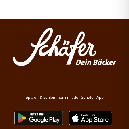
Sparen & schlemmern mit der Schäfer-App