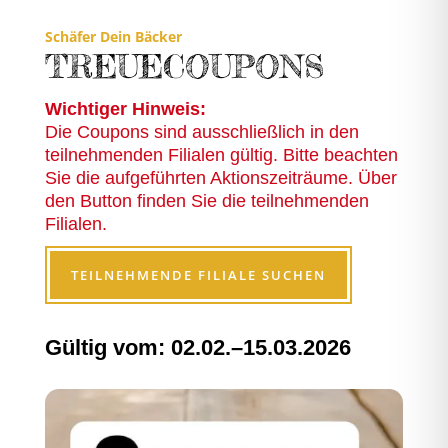
Schäfer Dein Bäcker
TREUECOUPONS
Wichtiger Hinweis:
Die Coupons sind ausschließlich in den
teilnehmenden Filialen gültig. Bitte beachten
Sie die aufgeführten Aktionszeiträume. Über
den Button finden Sie die teilnehmenden
Filialen.
TEILNEHMENDE FILIALE SUCHEN
Gültig vom: 02.02.–15.03.2026