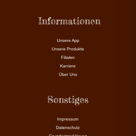
Informationen
Unsere App
Unsere Produkte
Filialen
Karriere
Über Uns
Sonstiges
Impressum
Datenschutz