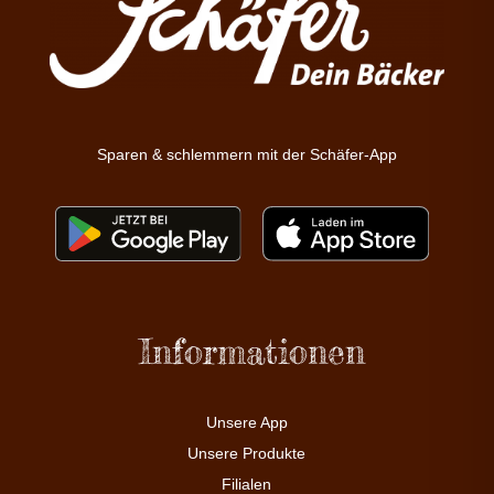
Sparen & schlemmern mit der Schäfer-App
Informationen
Unsere App
Unsere Produkte
Filialen