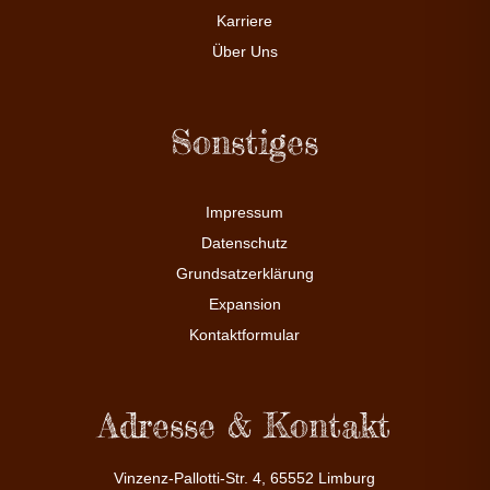
Karriere
Über Uns
Sonstiges
Impressum
Datenschutz
Grundsatzerklärung
Expansion
Kontaktformular
Adresse & Kontakt
Vinzenz-Pallotti-Str. 4, 65552 Limburg