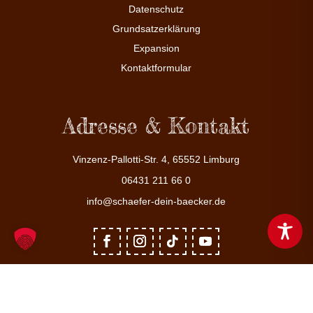
Datenschutz
Grundsatzerklärung
Expansion
Kontaktformular
Adresse & Kontakt
Vinzenz-Pallotti-Str. 4, 65552 Limburg
06431 211 66 0
info@schaefer-dein-baecker.de
© 2025 Schäfer Dein Bäcker GmbH