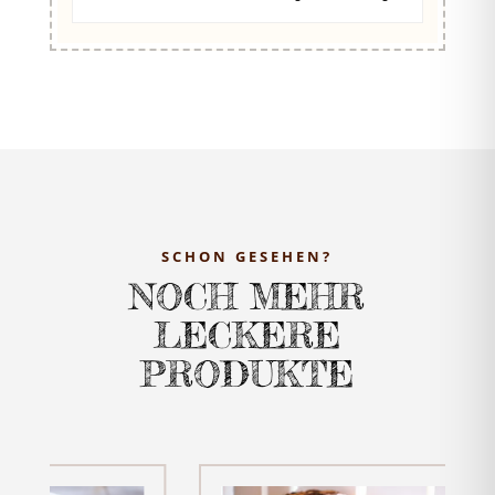
SCHON GESEHEN?
NOCH MEHR
LECKERE
PRODUKTE