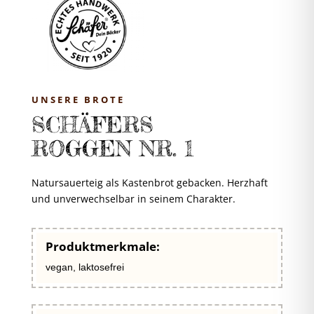
UNSERE BROTE
SCHÄFERS
ROGGEN NR. 1
Natursauerteig als Kastenbrot gebacken. Herzhaft
und unverwechselbar in seinem Charakter.
Produktmerkmale:
vegan, laktosefrei