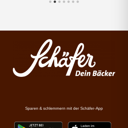
Sparen & schlemmern mit der Schäfer-App