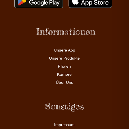
Informationen
Unsere App
Unsere Produkte
Filialen
Karriere
Über Uns
Sonstiges
Impressum