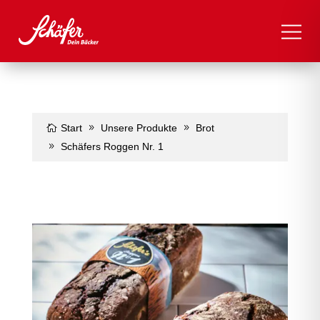
Start
Unsere Produkte
Brot
Schäfers Roggen Nr. 1