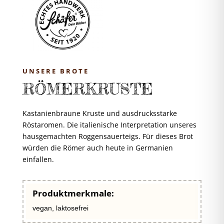
UNSERE BROTE
RÖMERKRUSTE
Kastanienbraune Kruste und ausdrucksstarke
Röstaromen. Die italienische Interpretation unseres
hausgemachten Roggensauerteigs. Für dieses Brot
würden die Römer auch heute in Germanien
einfallen.
Produktmerkmale:
vegan, laktosefrei