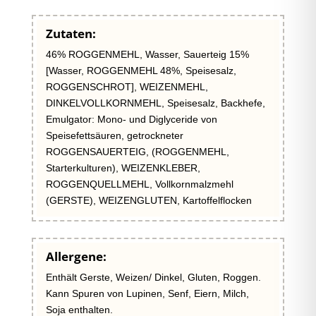
Zutaten:
46% ROGGENMEHL, Wasser, Sauerteig 15%
[Wasser, ROGGENMEHL 48%, Speisesalz,
ROGGENSCHROT], WEIZENMEHL,
DINKELVOLLKORNMEHL, Speisesalz, Backhefe,
Emulgator: Mono- und Diglyceride von
Speisefettsäuren, getrockneter
ROGGENSAUERTEIG, (ROGGENMEHL,
Starterkulturen), WEIZENKLEBER,
ROGGENQUELLMEHL, Vollkornmalzmehl
(GERSTE), WEIZENGLUTEN, Kartoffelflocken
Allergene:
Enthält Gerste, Weizen/ Dinkel, Gluten, Roggen.
Kann Spuren von Lupinen, Senf, Eiern, Milch,
Soja enthalten.