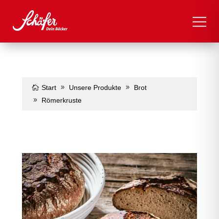
Start
Unsere Produkte
Brot
Römerkruste