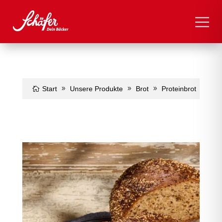
Start
Unsere Produkte
Brot
Proteinbrot