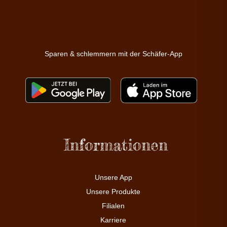
Sparen & schlemmern mit der Schäfer-App
Informationen
Unsere App
Unsere Produkte
Filialen
Karriere