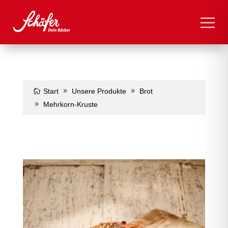
Start
Unsere Produkte
Brot
Mehrkorn-Kruste