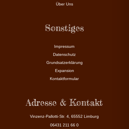
Über Uns
Sonstiges
Impressum
Datenschutz
Grundsatzerklärung
Expansion
Kontaktformular
Adresse & Kontakt
Vinzenz-Pallotti-Str. 4, 65552 Limburg
06431 211 66 0