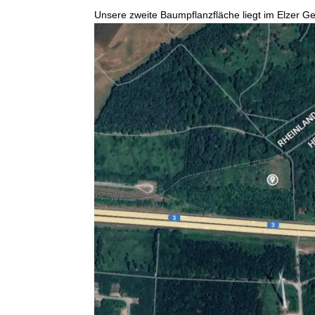
Unsere zweite Baumpflanzfläche liegt im Elzer 