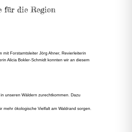
 für die Region
mit Forstamtsleiter Jörg Ahner, Revierleiterin
rin Alicia Bokler-Schmidt konnten wir an diesem
en in unseren Wäldern zurechtkommen. Dazu
 für mehr ökologische Vielfalt am Waldrand sorgen.