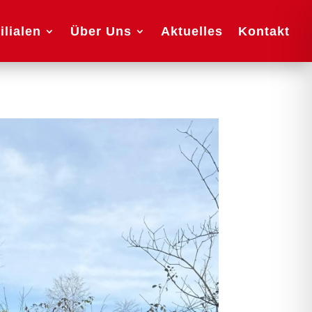
ilialen
Über Uns
Aktuelles
Kontakt