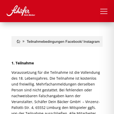
Teilnahmebedingungen Facebook/ Instagram
1. Teilnahme
Voraussetzung für die Teilnahme ist die Vollendung
des 18. Lebensjahres. Die Teilnahme ist kostenlos
und freiwillig. Mehrfachanmeldungen derselben
Person sind nicht gestattet. Bei fehlenden oder
nachweisbaren Falschangaben kann der
Veranstalter, Schäfer Dein Bäcker GmbH – Vinzenz-
Pallotti-Str. 4, 65552 Limburg den Mitspieler ggfs.
von der Teilnahme ausschließen. Alle Mitarbeiter