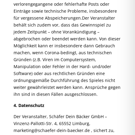
verlorengegangene oder fehlerhafte Posts oder
Einträge sowie technische Probleme, insbesondere
für vergessene Abspeicherungen.Der Veranstalter
behält sich zudem vor, dass das Gewinnspiel zu
jedem Zeitpunkt – ohne Vorankündigung –
abgebrochen oder beendet werden kann. Von dieser
Möglichkeit kann er insbesondere dann Gebrauch
machen, wenn Corona-bedingt, aus technischen
Gründen (z.B. Viren im Computersystem,
Manipulation oder Fehler in der Hard- und/oder
Software) oder aus rechtlichen Gründen eine
ordnungsgemäße Durchführung des Spieles nicht
weiter gewährleistet werden kann. Ansprüche gegen
ihn sind in diesen Fällen ausgeschlossen.
4. Datenschutz
Der Veranstalter, Schäfer Dein Bäcker GmbH –
Vinzenz-Pallotti-Str. 4, 65552 Limburg,
marketing@schaefer-dein-baecker.de
, sichert zu,