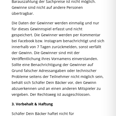
Barauszahlung der Sachpreise ist nicht möglich.
Gewinne sind nicht auf andere Personen
übertragbar.
Die Daten der Gewinner werden einmalig und nur
für dieses Gewinnspiel erfasst und nicht
gespeichert. Die Gewinner werden per Kommentar
bei Facebook bzw. Instagram benachrichtigt und sich
innerhalb von 7 Tagen zurückmelden, sonst verfällt
der Gewinn. Die Gewinner sind mit der
Veröffentlichung ihres Vornamens einverstanden.
Sollte eine Benachrichtigung der Gewinner auf
Grund falscher Adressangaben oder technischer
Probleme seitens der Teilnehmer nicht möglich sein,
behält sich Schäfer Dein Bäcker vor, den Gewinn
abzuerkennen und an einen anderen Mitspieler zu
vergeben. Der Rechtsweg ist ausgeschlossen.
3. Vorbehalt & Haftung
Schäfer Dein Bäcker haftet nicht für