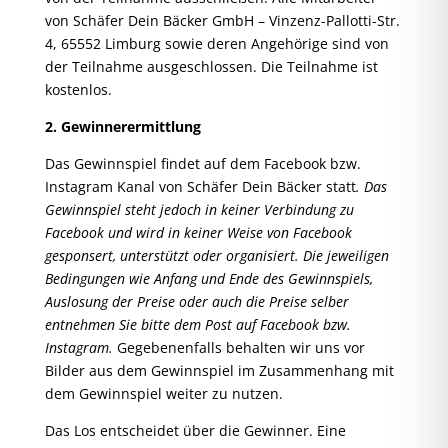
von Schäfer Dein Bäcker GmbH – Vinzenz-Pallotti-Str.
4, 65552 Limburg sowie deren Angehörige sind von
der Teilnahme ausgeschlossen. Die Teilnahme ist
kostenlos.
2. Gewinnerermittlung
Das Gewinnspiel findet auf dem Facebook bzw.
Instagram Kanal von Schäfer Dein Bäcker statt
. Das
Gewinnspiel steht jedoch in keiner Verbindung zu
Facebook und wird in keiner Weise von Facebook
gesponsert, unterstützt oder organisiert. Die jeweiligen
Bedingungen wie Anfang und Ende des Gewinnspiels,
Auslosung der Preise oder auch die Preise selber
entnehmen Sie bitte dem Post auf Facebook bzw.
Instagram.
Gegebenenfalls behalten wir uns vor
Bilder aus dem Gewinnspiel im Zusammenhang mit
dem Gewinnspiel weiter zu nutzen.
Das Los entscheidet über die Gewinner. Eine