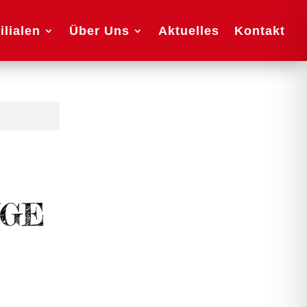
ilialen
Über Uns
Aktuelles
Kontakt
NGE