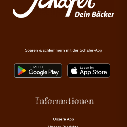
Sparen & schlemmern mit der Schäfer-App
Informationen
Unsere App