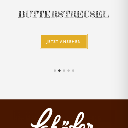
BUTTERSTREUSEL
JETZT ANSEHEN