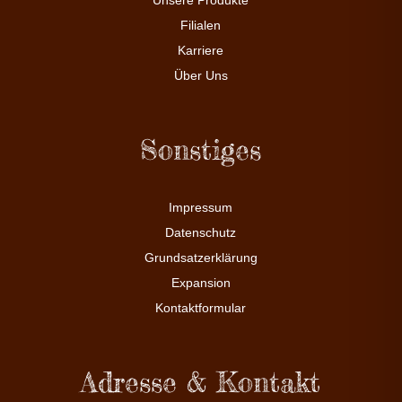
Unsere Produkte
Filialen
Karriere
Über Uns
Sonstiges
Impressum
Datenschutz
Grundsatzerklärung
Expansion
Kontaktformular
Adresse & Kontakt