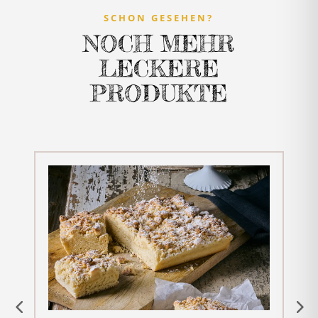
SCHON GESEHEN?
NOCH MEHR
LECKERE
PRODUKTE