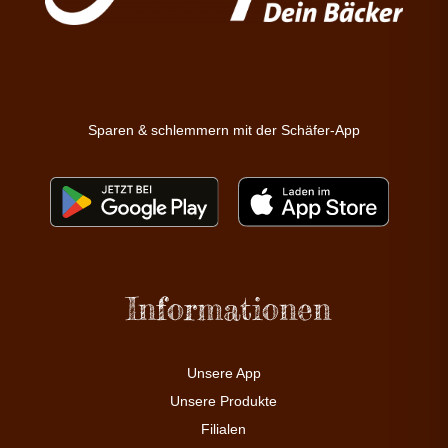
Sparen & schlemmern mit der Schäfer-App
Informationen
Unsere App
Unsere Produkte
Filialen