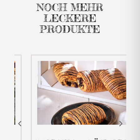
NOCH MEHR
LECKERE
PRODUKTE