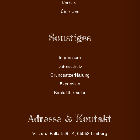
Karriere
Über Uns
Sonstiges
Impressum
Datenschutz
Grundsatzerklärung
Expansion
Kontaktformular
Adresse & Kontakt
Vinzenz-Pallotti-Str. 4, 65552 Limburg