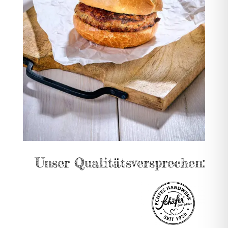
Unser Qualitätsversprechen: