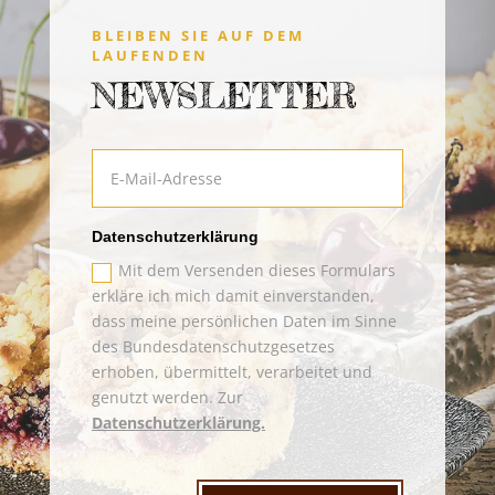
BLEIBEN SIE AUF DEM
LAUFENDEN
NEWSLETTER
Datenschutzerklärung
Mit dem Versenden dieses Formulars
erkläre ich mich damit einverstanden,
dass meine persönlichen Daten im Sinne
des Bundesdatenschutzgesetzes
erhoben, übermittelt, verarbeitet und
genutzt werden. Zur
Datenschutzerklärung.