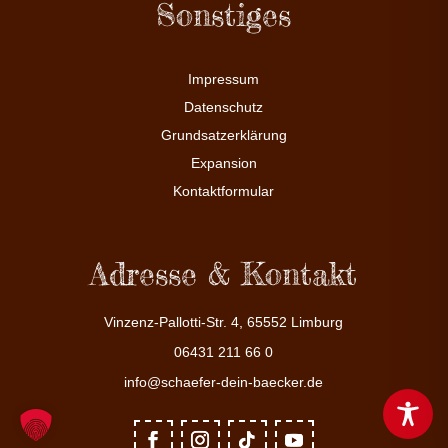
Sonstiges
Impressum
Datenschutz
Grundsatzerklärung
Expansion
Kontaktformular
Adresse & Kontakt
Vinzenz-Pallotti-Str. 4, 65552 Limburg
06431 211 66 0
info@schaefer-dein-baecker.de