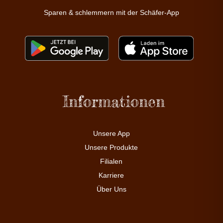
Sparen & schlemmern mit der Schäfer-App
Informationen
Unsere App
Unsere Produkte
Filialen
Karriere
Über Uns