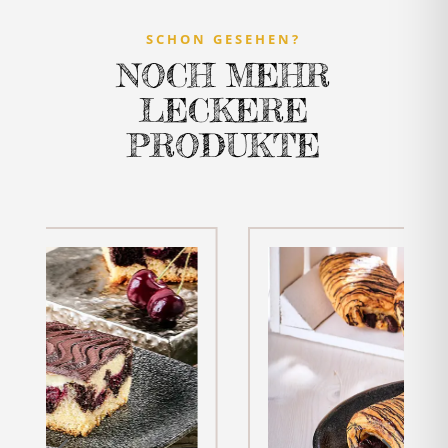
SCHON GESEHEN?
NOCH MEHR
LECKERE
PRODUKTE