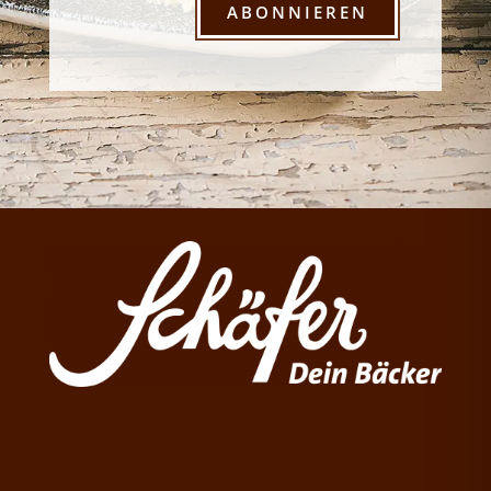
ABONNIEREN