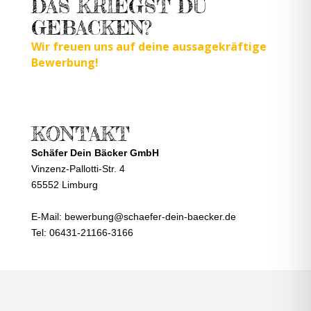
DAS KRIEGST DU
GEBACKEN?
Wir freuen uns auf deine aussagekräftige
Bewerbung!
KONTAKT
Schäfer Dein Bäcker GmbH
Vinzenz-Pallotti-Str. 4
65552 Limburg
E-Mail:
bewerbung@schaefer-dein-baecker.de
Tel: 06431-21166-3166