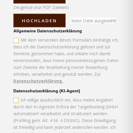
Zeugnisse (nur PDF Dateien)
HOCHLADEN
keine Datei ausgewählt
Allgemeine Datenschutzerklärung
Mit dem Versenden dieses Formulars bestätige ich,
dass ich die Datenschutzerklärung gelesen und zur
Kenntnis genommen habe, und erkläre mich damit
einverstanden, dass meine personenbezogenen Daten
zum Zwecke der Bearbeitung meiner Bewerbung
erhoben, verarbeitet und genutzt werden. Zur
Datenschutzerklärung.
Datenschutzerklärung (KI-Agent)
Ich willige ausdrücklich ein, dass meine Angaben
durch den KI-Agenten Enfora der Targethunting GmbH
automatisiert verarbeitet und strukturiert werden
(Profiling gem. Art. 4 Nr. 4 DSGVO). Diese Einwilligung
ist freiwillig und kann jederzeit widerrufen werden. Ich