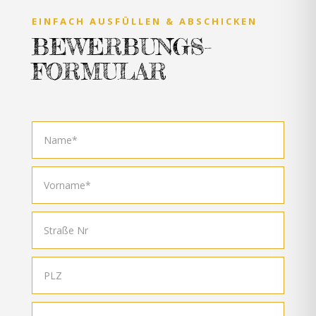
EINFACH AUSFÜLLEN & ABSCHICKEN
BEWERBUNGS-
FORMULAR