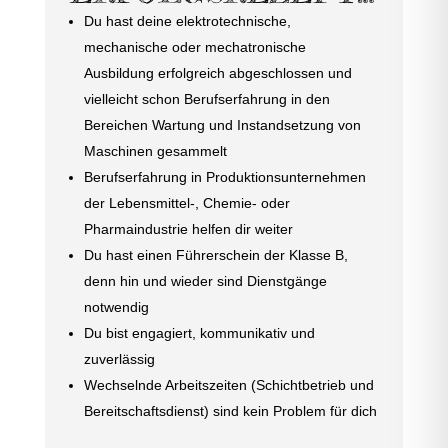
Du hast deine elektrotechnische,
mechanische oder mechatronische
Ausbildung erfolgreich abgeschlossen und
vielleicht schon Berufserfahrung in den
Bereichen Wartung und Instandsetzung von
Maschinen gesammelt
Berufserfahrung in Produktionsunternehmen
der Lebensmittel-, Chemie- oder
Pharmaindustrie helfen dir weiter
Du hast einen Führerschein der Klasse B,
denn hin und wieder sind Dienstgänge
notwendig
Du bist engagiert, kommunikativ und
zuverlässig
Wechselnde Arbeitszeiten (Schichtbetrieb und
Bereitschaftsdienst) sind kein Problem für dich