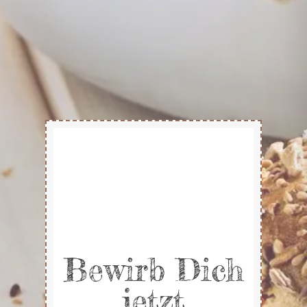
Bewirb Dich
jetzt