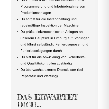
Programmierung und Inbetriebnahme von
Produktionsanlagen
Du sorgst für die Instandhaltung und
regelmäßige Inspektion der Maschinen
Du prüfst elektrotechnischen Anlagen an
unserem Hauptsitz in Limburg auf Störungen
und führst selbständig Fehlerdiagnosen und
Fehlerbeseitigungen durch
Du bist für die Abwicklung von Sicherheits-
und Qualitätskontrollen zuständig
Du überwachst externe Dienstleister (bei
Reparatur und Wartung)
DAS ERWARTET
DICH…