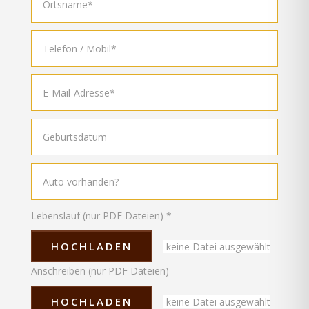
Lebenslauf (nur PDF Dateien) *
HOCHLADEN
keine Datei ausgewählt
Anschreiben (nur PDF Dateien)
HOCHLADEN
keine Datei ausgewählt