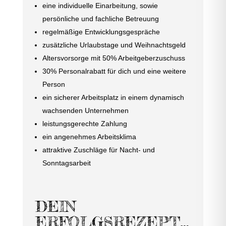
eine individuelle Einarbeitung, sowie
persönliche und fachliche Betreuung
regelmäßige Entwicklungsgespräche
zusätzliche Urlaubstage und Weihnachtsgeld
Altersvorsorge mit 50% Arbeitgeberzuschuss
30% Personalrabatt für dich und eine weitere
Person
ein sicherer Arbeitsplatz in einem dynamisch
wachsenden Unternehmen
leistungsgerechte Zahlung
ein angenehmes Arbeitsklima
attraktive Zuschläge für Nacht- und
Sonntagsarbeit
DEIN
ERFOLGSREZEPT…