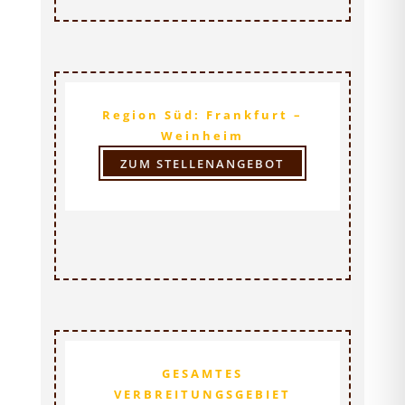
Region Süd: Frankfurt –
Weinheim
ZUM STELLENANGEBOT
Regionalverkaufsleitung (m/w/d)
GESAMTES
VERBREITUNGSGEBIET