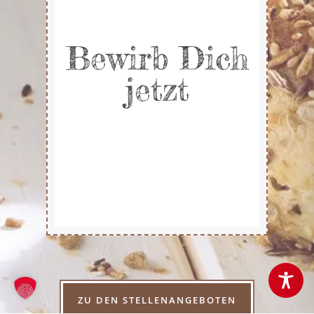
Bewirb Dich
jetzt
ZU DEN STELLENANGEBOTEN