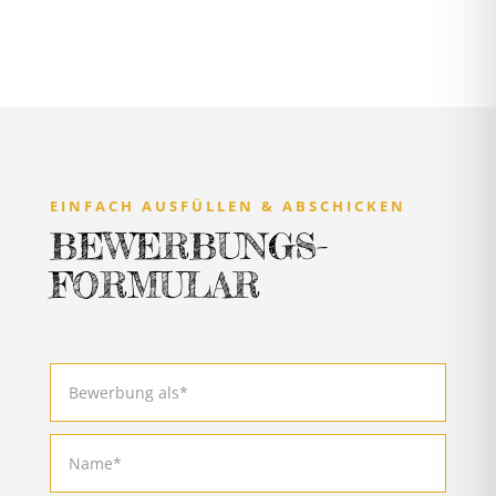
EINFACH AUSFÜLLEN & ABSCHICKEN
BEWERBUNGS-
FORMULAR