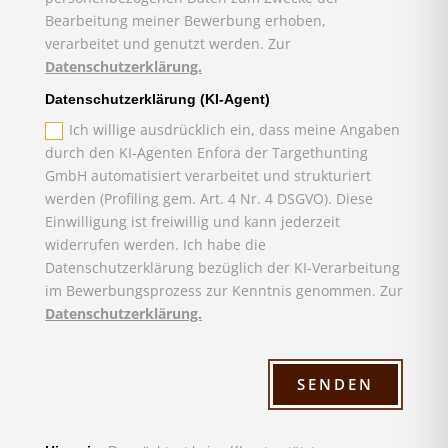
Bearbeitung meiner Bewerbung erhoben,
verarbeitet und genutzt werden. Zur
Datenschutzerklärung.
Datenschutzerklärung (KI-Agent)
Ich willige ausdrücklich ein, dass meine Angaben
durch den KI-Agenten Enfora der Targethunting
GmbH automatisiert verarbeitet und strukturiert
werden (Profiling gem. Art. 4 Nr. 4 DSGVO). Diese
Einwilligung ist freiwillig und kann jederzeit
widerrufen werden. Ich habe die
Datenschutzerklärung bezüglich der KI-Verarbeitung
im Bewerbungsprozess zur Kenntnis genommen. Zur
Datenschutzerklärung.
SENDEN