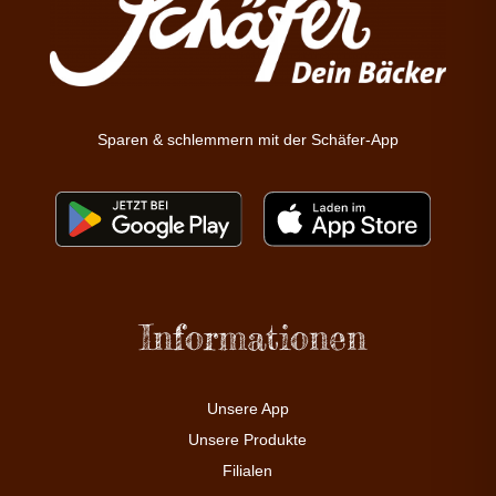
Sparen & schlemmern mit der Schäfer-App
Informationen
Unsere App
Unsere Produkte
Filialen