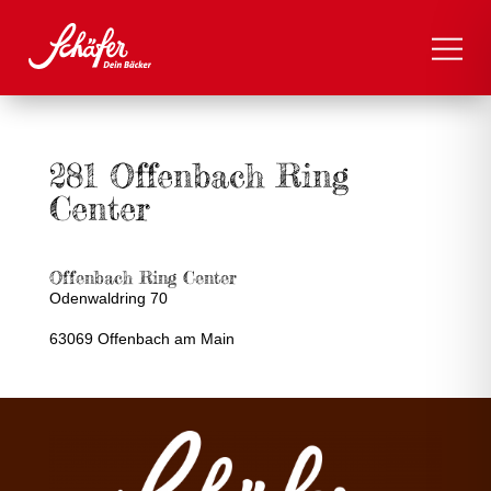
281 Offenbach Ring
Center
Offenbach Ring Center
Odenwaldring 70
63069 Offenbach am Main