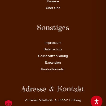
Karriere
Über Uns
Sonstiges
Impressum
Datenschutz
Grundsatzerklärung
Expansion
Kontaktformular
Adresse & Kontakt
Vinzenz-Pallotti-Str. 4, 65552 Limburg