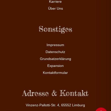
Karriere
Über Uns
Sonstiges
Impressum
Datenschutz
Grundsatzerklärung
Expansion
Kontaktformular
Adresse & Kontakt
Vinzenz-Pallotti-Str. 4, 65552 Limburg