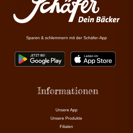
Sparen & schlemmern mit der Schäfer-App
Informationen
Unsere App
Unsere Produkte
Filialen