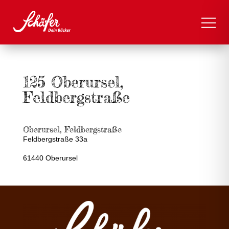
125 Oberursel,
Feldbergstraße
Oberursel, Feldbergstraße
Feldbergstraße 33a
61440 Oberursel