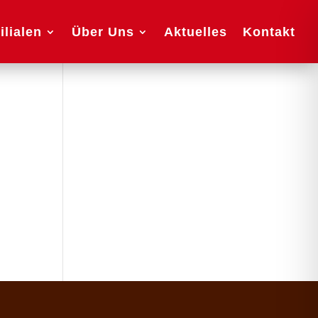
ilialen
Über Uns
Aktuelles
Kontakt