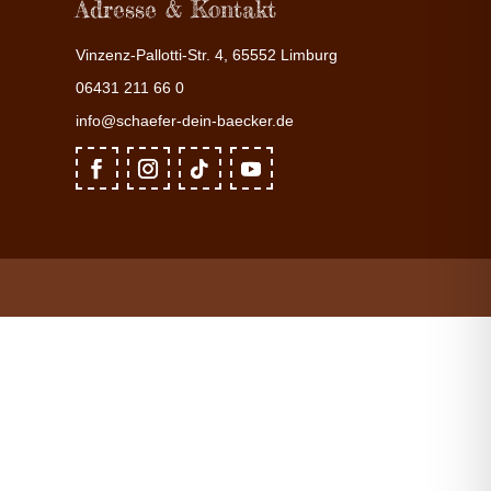
Adresse & Kontakt
Vinzenz-Pallotti-Str. 4, 65552 Limburg
06431 211 66 0
info@schaefer-dein-baecker.de