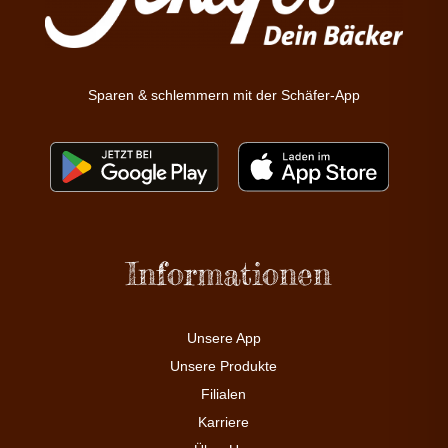
Sparen & schlemmern mit der Schäfer-App
Informationen
Unsere App
Unsere Produkte
Filialen
Karriere