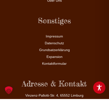
Über Uns
Sonstiges
Impressum
Datenschutz
Grundsatzerklärung
Expansion
Kontaktformular
Adresse & Kontakt
Vinzenz-Pallotti-Str. 4, 65552 Limburg
06431 211 66 0