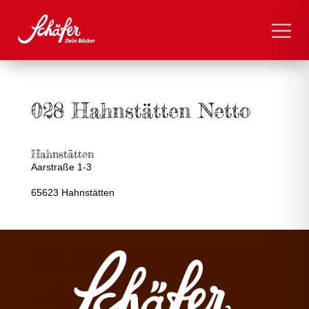
028 Hahnstätten Netto
Hahnstätten
Aarstraße 1-3
65623 Hahnstätten