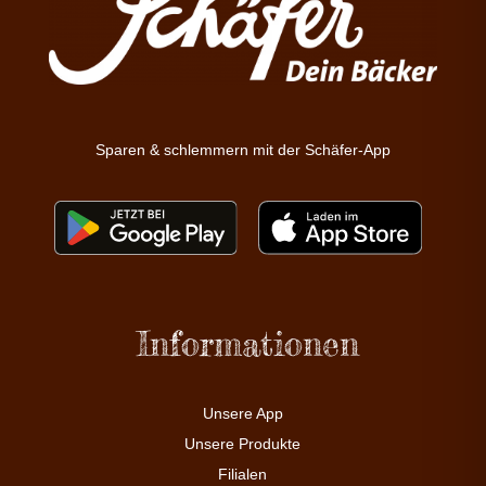
Sparen & schlemmern mit der Schäfer-App
Informationen
Unsere App
Unsere Produkte
Filialen