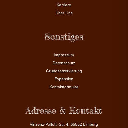
Karriere
Über Uns
Sonstiges
Impressum
Datenschutz
Grundsatzerklärung
Expansion
Kontaktformular
Adresse & Kontakt
Vinzenz-Pallotti-Str. 4, 65552 Limburg