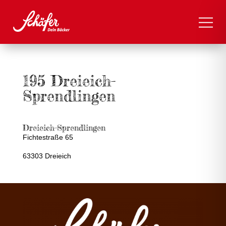
195 Dreieich-
Sprendlingen
Dreieich-Sprendlingen
Fichtestraße 65
63303 Dreieich