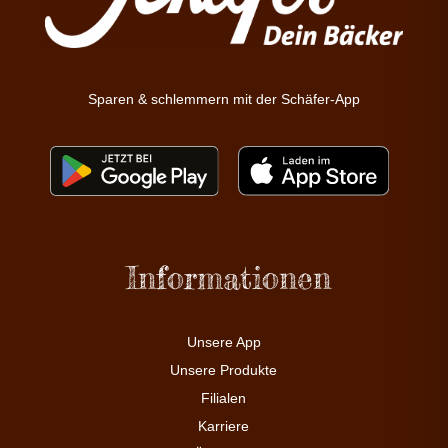
Sparen & schlemmern mit der Schäfer-App
Informationen
Unsere App
Unsere Produkte
Filialen
Karriere