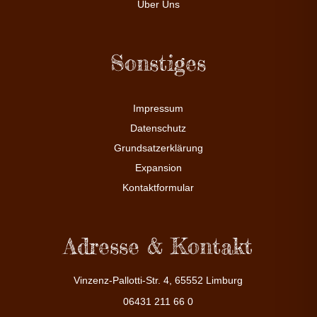
Über Uns
Sonstiges
Impressum
Datenschutz
Grundsatzerklärung
Expansion
Kontaktformular
Adresse & Kontakt
Vinzenz-Pallotti-Str. 4, 65552 Limburg
06431 211 66 0