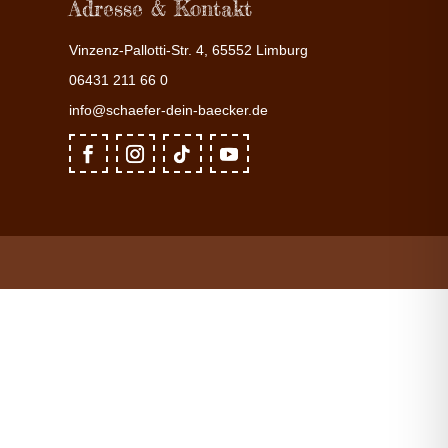
Adresse & Kontakt
Vinzenz-Pallotti-Str. 4, 65552 Limburg
06431 211 66 0
info@schaefer-dein-baecker.de