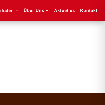
ilialen
Über Uns
Aktuelles
Kontakt