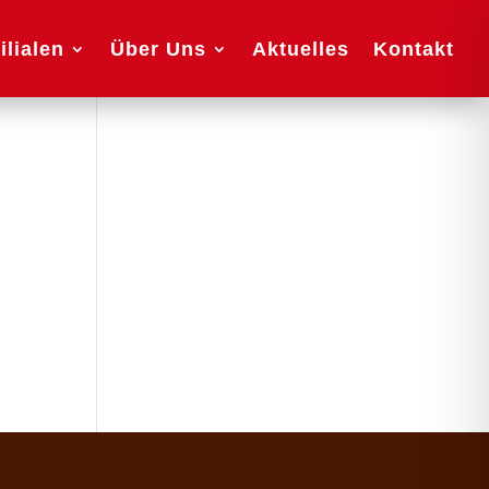
ilialen
Über Uns
Aktuelles
Kontakt