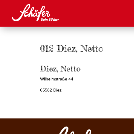
012 Diez, Netto
Diez, Netto
Wilhelmstraße 44
65582 Diez