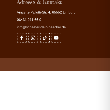
Adresse & Kontakt
Vinzenz-Pallotti-Str. 4, 65552 Limburg
06431 211 66 0
info@schaefer-dein-baecker.de