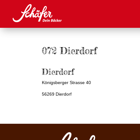
072 Dierdorf
Dierdorf
Königsberger Strasse 40
56269 Dierdorf