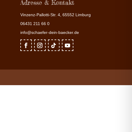
Adresse & Kontakt
Vinzenz-Pallotti-Str. 4, 65552 Limburg
06431 211 66 0
info@schaefer-dein-baecker.de