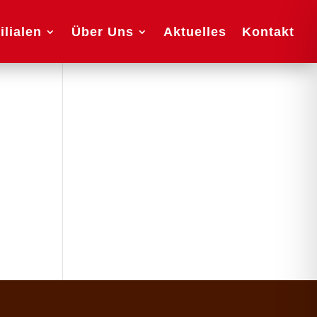
ilialen
Über Uns
Aktuelles
Kontakt