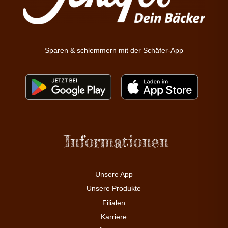
Sparen & schlemmern mit der Schäfer-App
Informationen
Unsere App
Unsere Produkte
Filialen
Karriere