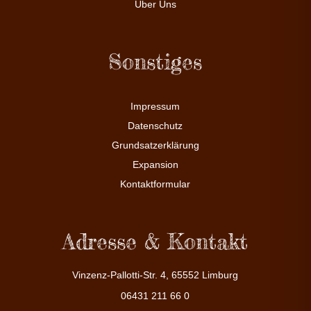
Über Uns
Sonstiges
Impressum
Datenschutz
Grundsatzerklärung
Expansion
Kontaktformular
Adresse & Kontakt
Vinzenz-Pallotti-Str. 4, 65552 Limburg
06431 211 66 0