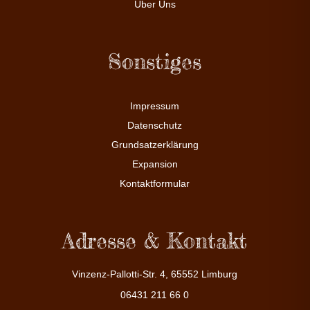
Über Uns
Sonstiges
Impressum
Datenschutz
Grundsatzerklärung
Expansion
Kontaktformular
Adresse & Kontakt
Vinzenz-Pallotti-Str. 4, 65552 Limburg
06431 211 66 0