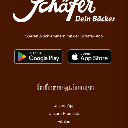
Sparen & schlemmern mit der Schäfer-App
Informationen
Unsere App
Unsere Produkte
Filialen