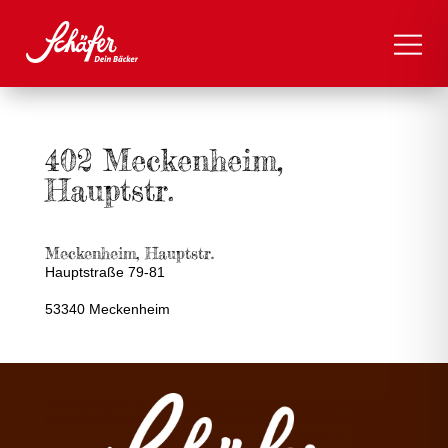
402 Meckenheim,
Hauptstr.
Meckenheim, Hauptstr.
Hauptstraße 79-81
53340 Meckenheim