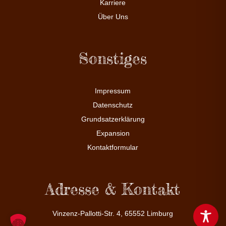
Karriere
Über Uns
Sonstiges
Impressum
Datenschutz
Grundsatzerklärung
Expansion
Kontaktformular
Adresse & Kontakt
Vinzenz-Pallotti-Str. 4, 65552 Limburg