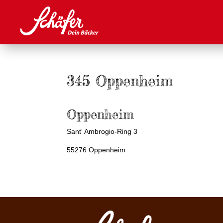
345 Oppenheim
Oppenheim
Sant‘ Ambrogio-Ring 3
55276 Oppenheim