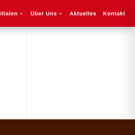
ilialen
Über Uns
Aktuelles
Kontakt