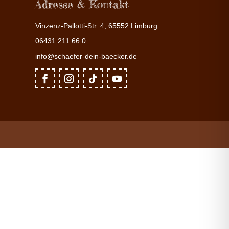
Adresse & Kontakt
Vinzenz-Pallotti-Str. 4, 65552 Limburg
06431 211 66 0
info@schaefer-dein-baecker.de