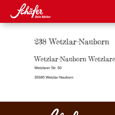
238 Wetzlar-Nauborn
Wetzlar-Nauborn Wetzlare
Wetzlarer Str. 50
35580 Wetzlar-Nauborn