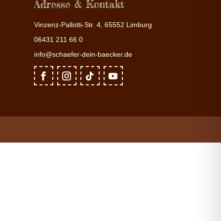
Adresse & Kontakt
Vinzenz-Pallotti-Str. 4, 65552 Limburg
06431 211 66 0
info@schaefer-dein-baecker.de