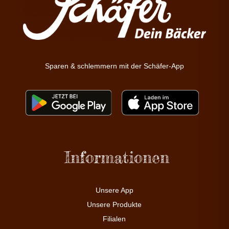
Sparen & schlemmern mit der Schäfer-App
Informationen
Unsere App
Unsere Produkte
Filialen