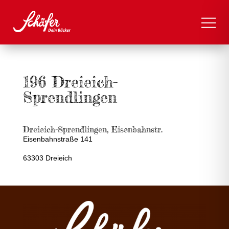
196 Dreieich-
Sprendlingen
Dreieich-Sprendlingen, Eisenbahnstr.
Eisenbahnstraße 141
63303 Dreieich