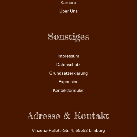
Karriere
Über Uns
Sonstiges
Impressum
Datenschutz
Grundsatzerklärung
Expansion
Kontaktformular
Adresse & Kontakt
Vinzenz-Pallotti-Str. 4, 65552 Limburg