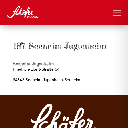
187 Seeheim-Jugenheim
Seeheim-Jugenheim
Friedrich-Ebert-Straße 64
64342 Seeheim-Jugenheim-Seeheim