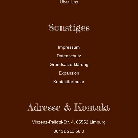
Über Uns
Sonstiges
Impressum
Datenschutz
Grundsatzerklärung
Expansion
Kontaktformular
Adresse & Kontakt
Vinzenz-Pallotti-Str. 4, 65552 Limburg
06431 211 66 0