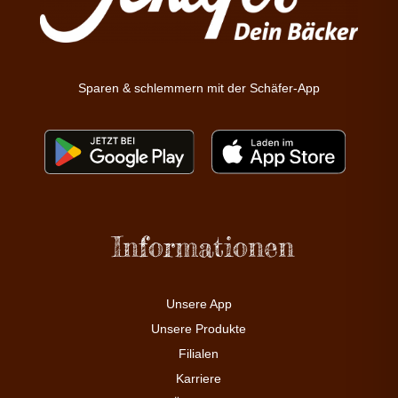
Sparen & schlemmern mit der Schäfer-App
Informationen
Unsere App
Unsere Produkte
Filialen
Karriere